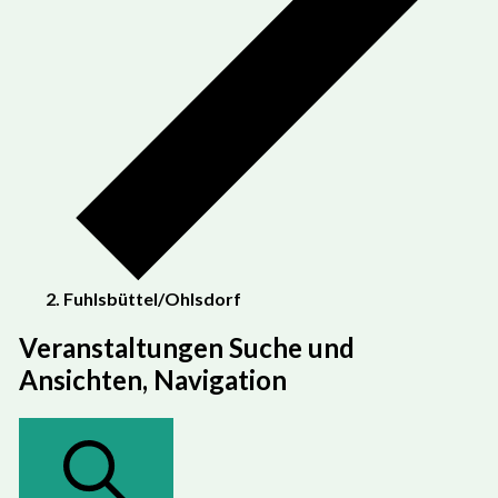
Fuhlsbüttel/Ohlsdorf
Veranstaltungen
Veranstaltungen Suche und
Ansichten, Navigation