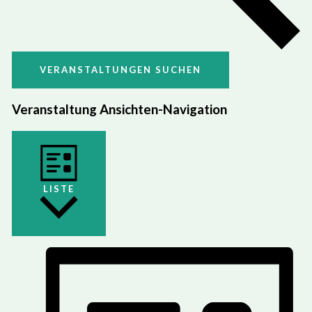
VERANSTALTUNGEN SUCHEN
Veranstaltung Ansichten-Navigation
LISTE