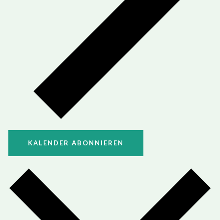
KALENDER ABONNIEREN