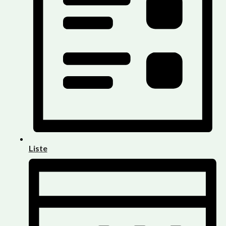
Liste