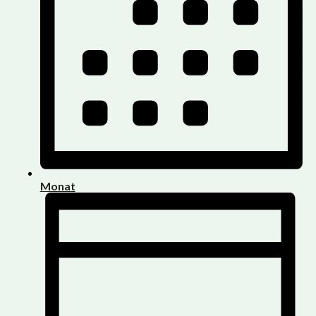
Monat