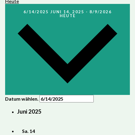
Heute
6/14/2025
JUNI 14, 2025
-
8/9/2026
HEUTE
Datum wählen.
Juni 2025
Sa.
14