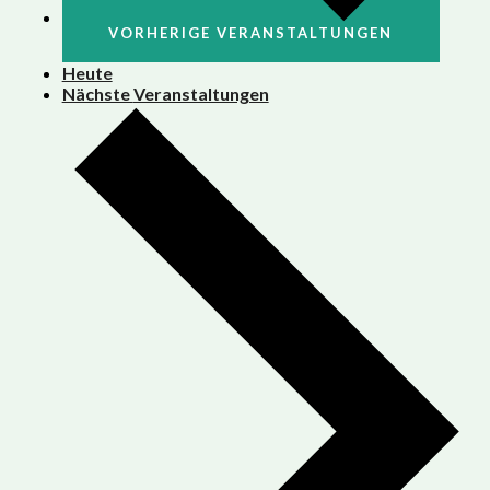
VORHERIGE
VERANSTALTUNGEN
Heute
Nächste
Veranstaltungen