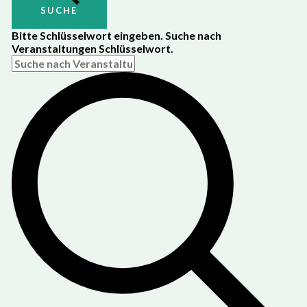
SUCHE
Bitte Schlüsselwort eingeben. Suche nach
Veranstaltungen Schlüsselwort.