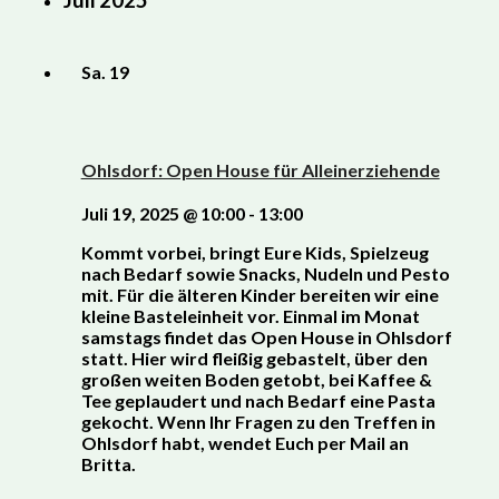
Sa.
19
Ohlsdorf: Open House für Alleinerziehende
Juli 19, 2025 @ 10:00
-
13:00
Kommt vorbei, bringt Eure Kids, Spielzeug
nach Bedarf sowie Snacks, Nudeln und Pesto
mit. Für die älteren Kinder bereiten wir eine
kleine Basteleinheit vor. Einmal im Monat
samstags findet das Open House in Ohlsdorf
statt. Hier wird fleißig gebastelt, über den
großen weiten Boden getobt, bei Kaffee &
Tee geplaudert und nach Bedarf eine Pasta
gekocht. Wenn Ihr Fragen zu den Treffen in
Ohlsdorf habt, wendet Euch per Mail an
Britta.