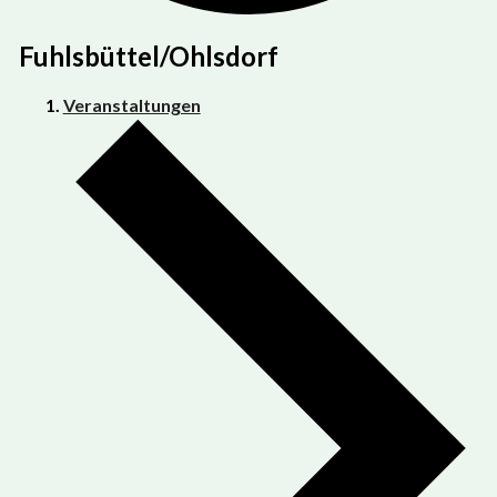
Fuhlsbüttel/Ohlsdorf
Veranstaltungen