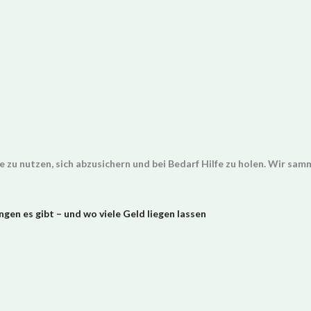
e zu nutzen, sich abzusichern und bei Bedarf Hilfe zu holen. Wir sa
ngen es gibt – und wo viele Geld liegen lassen