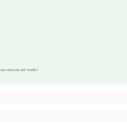
men wissen wir mehr!