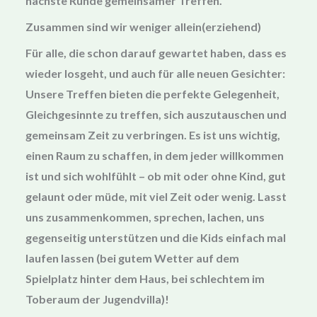
nächste Runde gemeinsamer Treffen.
Zusammen sind wir weniger allein
(erziehend)
Für alle, die schon darauf gewartet haben, dass es
wieder losgeht, und auch für alle neuen Gesichter:
Unsere Treffen bieten die perfekte Gelegenheit,
Gleichgesinnte zu treffen, sich auszutauschen und
gemeinsam Zeit zu verbringen. Es ist uns wichtig,
einen Raum zu schaffen, in dem jeder willkommen
ist und sich wohlfühlt – ob mit oder ohne Kind, gut
gelaunt oder müde, mit viel Zeit oder wenig. Lasst
uns zusammenkommen, sprechen, lachen, uns
gegenseitig unterstützen und die Kids einfach mal
laufen lassen (bei gutem Wetter auf dem
Spielplatz hinter dem Haus, bei schlechtem im
Toberaum der Jugendvilla)!