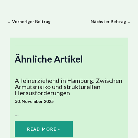
←
Vorheriger Beitrag
Nächster Beitrag
→
Ähnliche Artikel
Alleinerziehend in Hamburg: Zwischen
Armutsrisiko und strukturellen
Herausforderungen
30. November 2025
…
READ MORE »