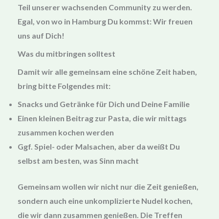
Teil unserer wachsenden Community zu werden.
Egal, von wo in Hamburg Du kommst: Wir freuen
uns auf Dich!
Was du mitbringen solltest
Damit wir alle gemeinsam eine schöne Zeit haben,
bring bitte Folgendes mit:
Snacks und Getränke
für Dich und Deine Familie
Einen kleinen
Beitrag zur Pasta
, die wir mittags
zusammen kochen werden
Ggf. Spiel- oder Malsachen, aber da weißt Du
selbst am besten, was Sinn macht
Gemeinsam wollen wir nicht nur die Zeit genießen,
sondern auch eine unkomplizierte Nudel kochen,
die wir dann zusammen genießen. Die Treffen