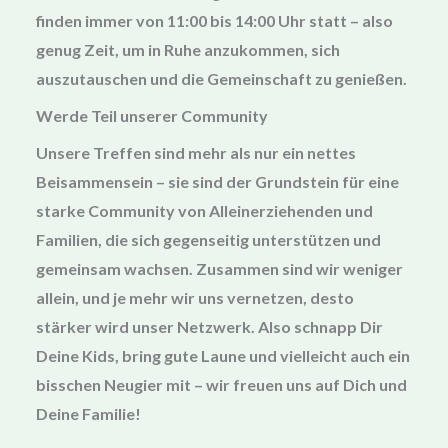
finden immer von
11:00 bis 14:00 Uhr
statt – also
genug Zeit, um in Ruhe anzukommen, sich
auszutauschen und die Gemeinschaft zu genießen.
Werde Teil unserer Community
Unsere Treffen sind mehr als nur ein nettes
Beisammensein – sie sind der Grundstein für eine
starke Community von Alleinerziehenden und
Familien, die sich gegenseitig unterstützen und
gemeinsam wachsen. Zusammen sind wir weniger
allein, und je mehr wir uns vernetzen, desto
stärker wird unser Netzwerk. Also schnapp Dir
Deine Kids, bring gute Laune und vielleicht auch ein
bisschen Neugier mit – wir freuen uns auf Dich und
Deine Familie!