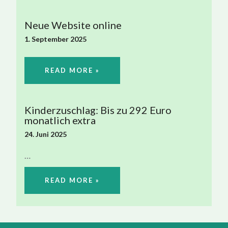
Neue Website online
1. September 2025
READ MORE »
Kinderzuschlag: Bis zu 292 Euro
monatlich extra
24. Juni 2025
…
READ MORE »