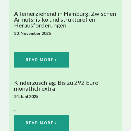
Alleinerziehend in Hamburg: Zwischen
Armutsrisiko und strukturellen
Herausforderungen
30. November 2025
…
READ MORE »
Kinderzuschlag: Bis zu 292 Euro
monatlich extra
24. Juni 2025
…
READ MORE »