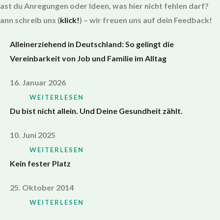
ast du Anregungen oder Ideen, was hier nicht fehlen darf?
ann schreib uns (
klick!
) – wir freuen uns auf dein Feedback!
Alleinerziehend in Deutschland: So gelingt die
Vereinbarkeit von Job und Familie im Alltag
16. Januar 2026
WEITERLESEN
Du bist nicht allein. Und Deine Gesundheit zählt.
10. Juni 2025
WEITERLESEN
Kein fester Platz
25. Oktober 2014
WEITERLESEN