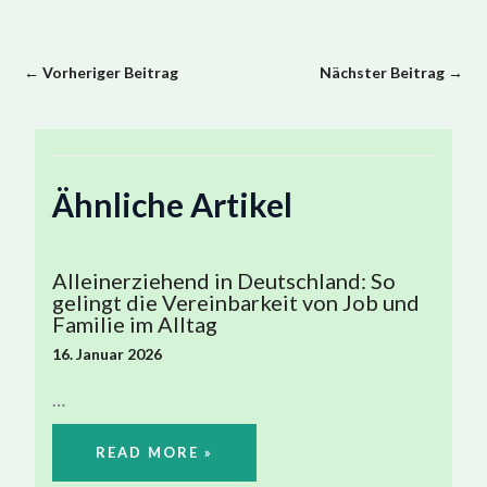
←
Vorheriger Beitrag
Nächster Beitrag
→
Ähnliche Artikel
Alleinerziehend in Deutschland: So
gelingt die Vereinbarkeit von Job und
Familie im Alltag
16. Januar 2026
…
READ MORE »