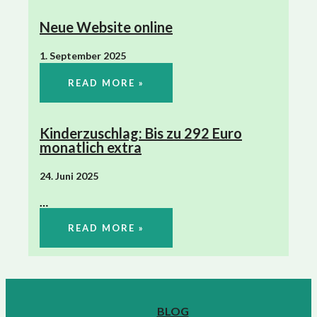
Neue Website online
1. September 2025
READ MORE »
Kinderzuschlag: Bis zu 292 Euro
monatlich extra
24. Juni 2025
…
READ MORE »
BLOG