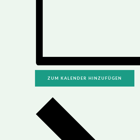
ZUM KALENDER HINZUFÜGEN