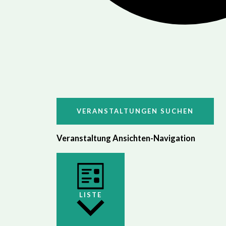
VERANSTALTUNGEN SUCHEN
Veranstaltung Ansichten-Navigation
LISTE