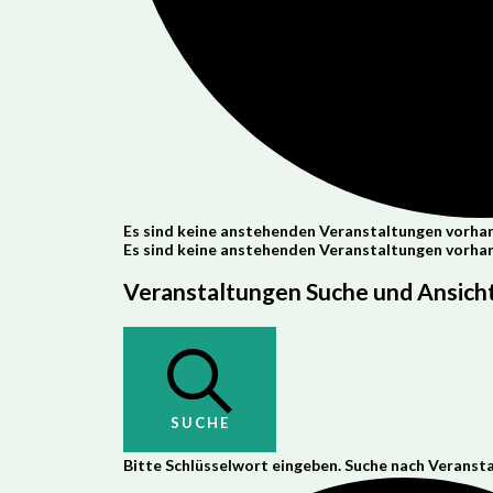
Es sind keine anstehenden Veranstaltungen vorha
Es sind keine anstehenden Veranstaltungen vorha
Veranstaltungen Suche und Ansicht
SUCHE
Bitte Schlüsselwort eingeben. Suche nach Veranst