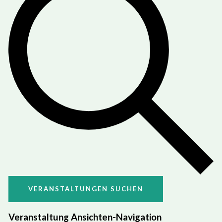
VERANSTALTUNGEN SUCHEN
Veranstaltung Ansichten-Navigation