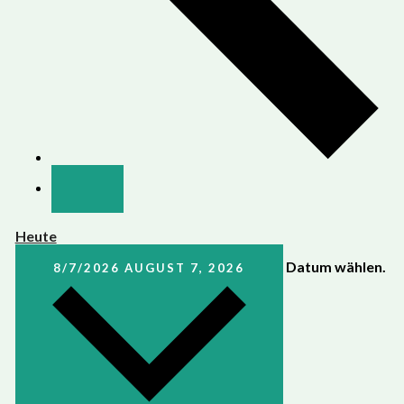
Heute
Datum wählen.
8/7/2026
AUGUST 7, 2026