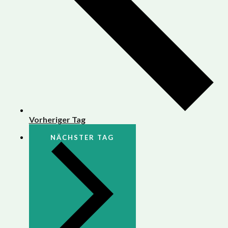
Vorheriger Tag
NÄCHSTER TAG