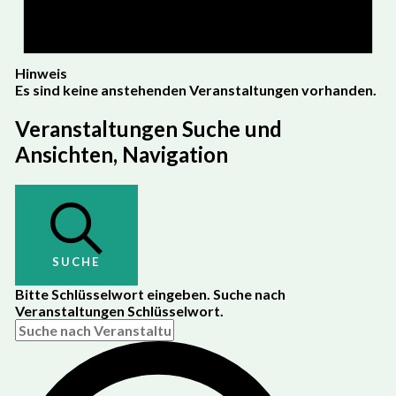
Hinweis
Es sind keine anstehenden Veranstaltungen vorhanden.
Veranstaltungen Suche und
Ansichten, Navigation
SUCHE
Bitte Schlüsselwort eingeben. Suche nach
Veranstaltungen Schlüsselwort.