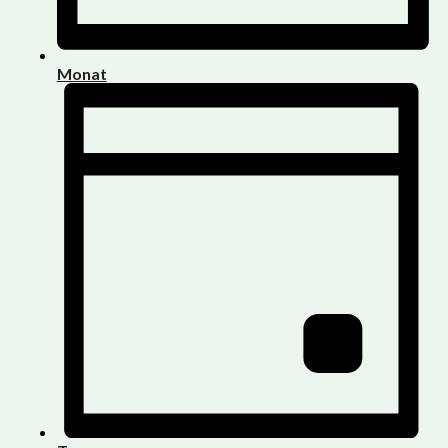
Monat