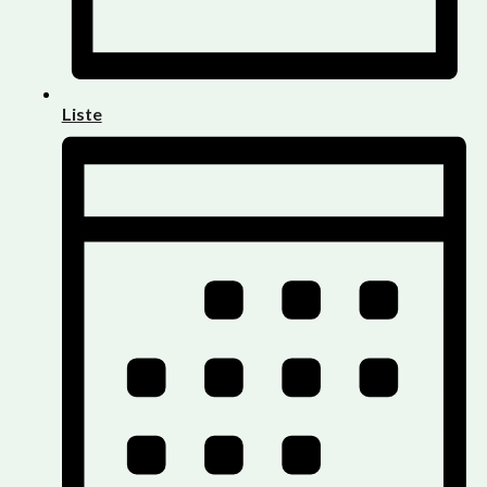
Liste