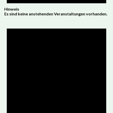
Hinweis
Es sind keine anstehenden Veranstaltungen vorhanden.