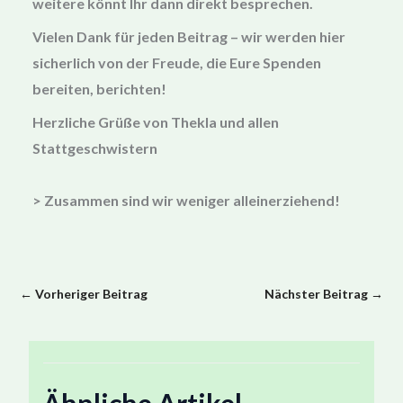
weitere könnt Ihr dann direkt besprechen.
Vielen Dank für jeden Beitrag – wir werden hier
sicherlich von der Freude, die Eure Spenden
bereiten, berichten!
Herzliche Grüße von Thekla und allen
Stattgeschwistern
> Zusammen sind wir weniger alleinerziehend!
←
Vorheriger Beitrag
Nächster Beitrag
→
Ähnliche Artikel