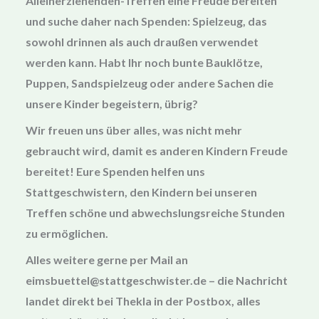
Alleinerziehenden-Treffen eine Freude bereiten
und suche daher nach Spenden: Spielzeug, das
sowohl drinnen als auch draußen verwendet
werden kann. Habt Ihr noch bunte Bauklötze,
Puppen, Sandspielzeug oder andere Sachen die
unsere Kinder begeistern, übrig?
Wir freuen uns über alles, was nicht mehr
gebraucht wird, damit es anderen Kindern Freude
bereitet! Eure Spenden helfen uns
Stattgeschwistern, den Kindern bei unseren
Treffen schöne und abwechslungsreiche Stunden
zu ermöglichen.
Alles weitere gerne per Mail an
eimsbuettel@stattgeschwister.de – die Nachricht
landet direkt bei Thekla in der Postbox, alles