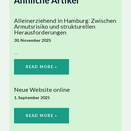
Alleinerziehend in Hamburg: Zwischen
Armutsrisiko und strukturellen
Herausforderungen
30. November 2025
…
READ MORE »
Neue Website online
1. September 2025
READ MORE »