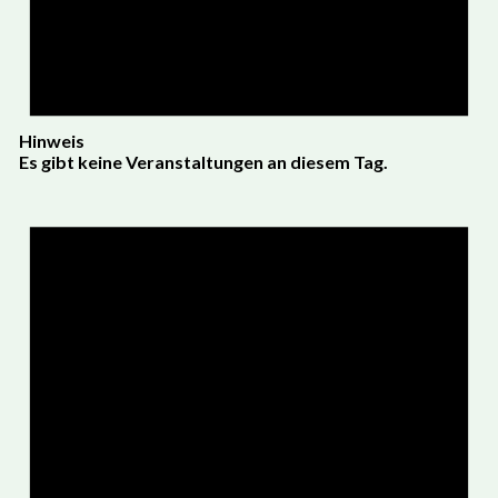
Hinweis
Es gibt keine Veranstaltungen an diesem Tag.