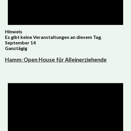
Hinweis
Es gibt keine Veranstaltungen an diesem Tag.
September 14
Ganztägig
Hamm: Open House für Alleinerziehende