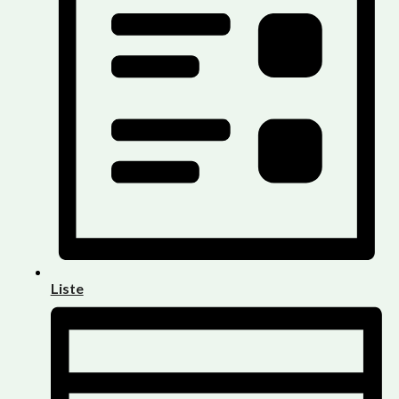
Liste