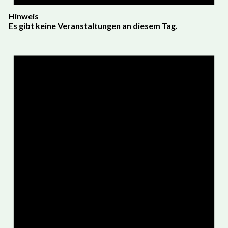
Hinweis
Es gibt keine Veranstaltungen an diesem Tag.