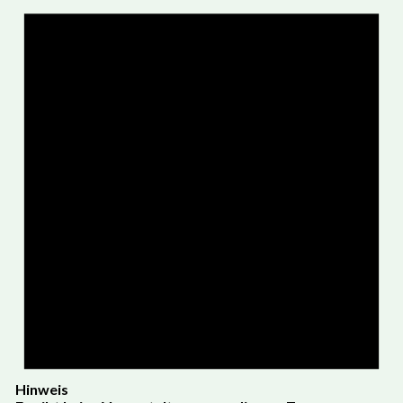
Hinweis