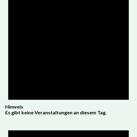
Hinweis
Es gibt keine Veranstaltungen an diesem Tag.