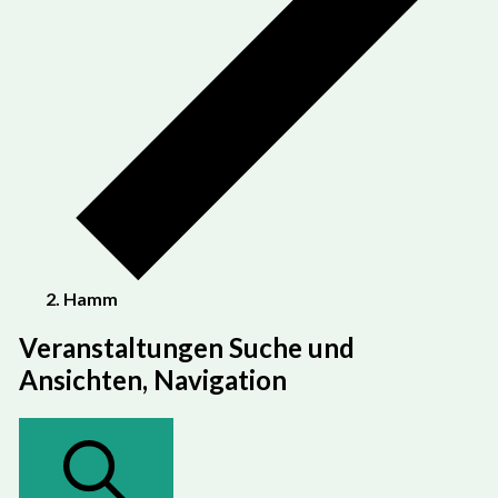
Hamm
Veranstaltungen
Veranstaltungen Suche und
Ansichten, Navigation