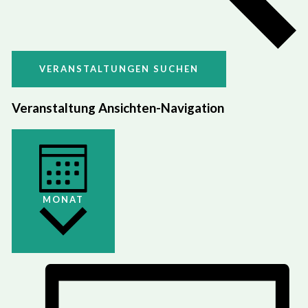
VERANSTALTUNGEN SUCHEN
Veranstaltung Ansichten-Navigation
MONAT