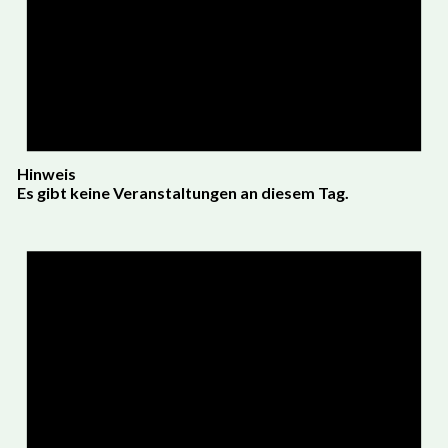
Hinweis
Es gibt keine Veranstaltungen an diesem Tag.