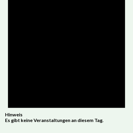
Hinweis
Es gibt keine Veranstaltungen an diesem Tag.