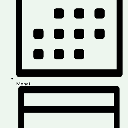
Monat