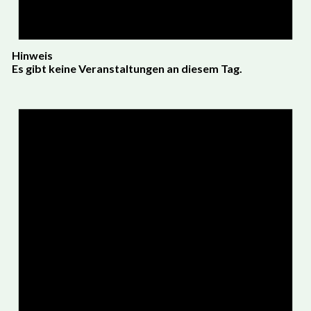
Hinweis
Es gibt keine Veranstaltungen an diesem Tag.