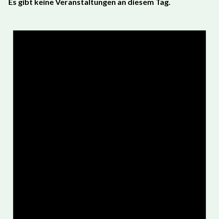
Es gibt keine Veranstaltungen an diesem Tag.