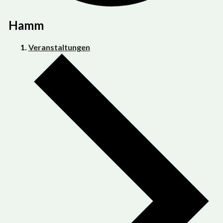
Hamm
Veranstaltungen