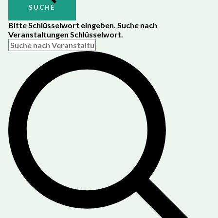
SUCHE
Bitte Schlüsselwort eingeben. Suche nach
Veranstaltungen Schlüsselwort.