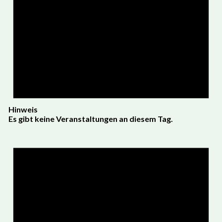
Hinweis
Es gibt keine Veranstaltungen an diesem Tag.