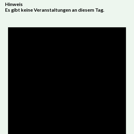
Hinweis
Es gibt keine Veranstaltungen an diesem Tag.