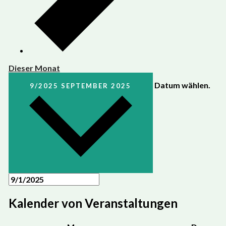
Dieser Monat
Datum wählen.
9/2025
SEPTEMBER 2025
Kalender von Veranstaltungen