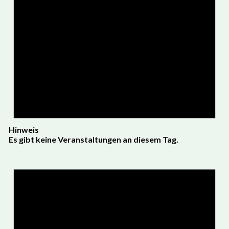
Hinweis
Es gibt keine Veranstaltungen an diesem Tag.