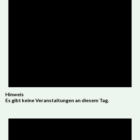
Hinweis
Es gibt keine Veranstaltungen an diesem Tag.