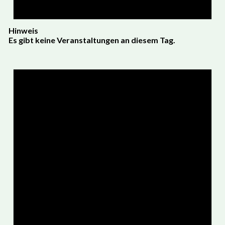
Hinweis
Es gibt keine Veranstaltungen an diesem Tag.