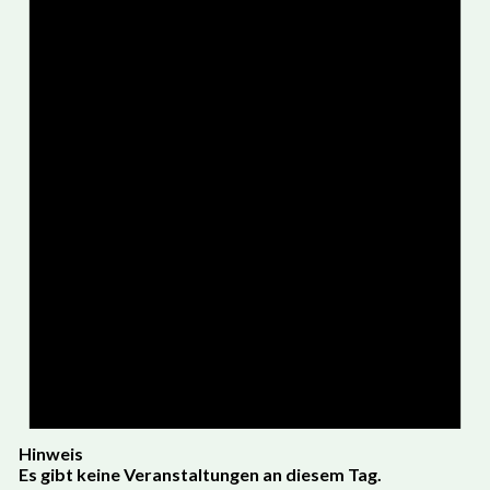
Hinweis
Es gibt keine Veranstaltungen an diesem Tag.