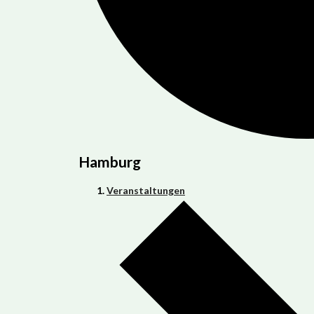
Hamburg
Veranstaltungen