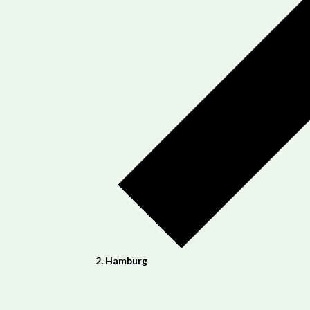
Hamburg
Veranstaltungen
für